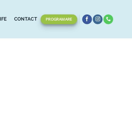
IFE
CONTACT
PROGRAMARE