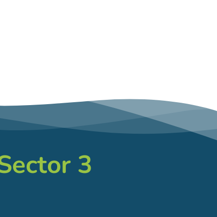
 Sector 3