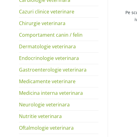
Cazuri clinice veterinare
Pe sc
i
Chirurgie veterinara
Comportament canin / felin
Dermatologie veterinara
Endocrinologie veterinara
Gastroenterologie veterinara
Medicamente veterinare
Medicina interna veterinara
Neurologie veterinara
Nutritie veterinara
Oftalmologie veterinara