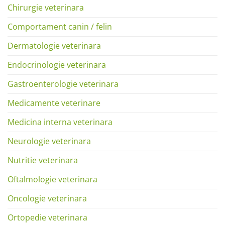
Chirurgie veterinara
Comportament canin / felin
Dermatologie veterinara
Endocrinologie veterinara
Gastroenterologie veterinara
Medicamente veterinare
Medicina interna veterinara
Neurologie veterinara
Nutritie veterinara
Oftalmologie veterinara
Oncologie veterinara
Ortopedie veterinara