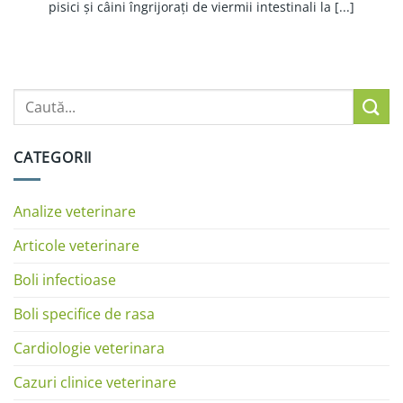
pisici și câini îngrijorați de viermii intestinali la [...]
CATEGORII
Analize veterinare
Articole veterinare
Boli infectioase
Boli specifice de rasa
Cardiologie veterinara
Cazuri clinice veterinare