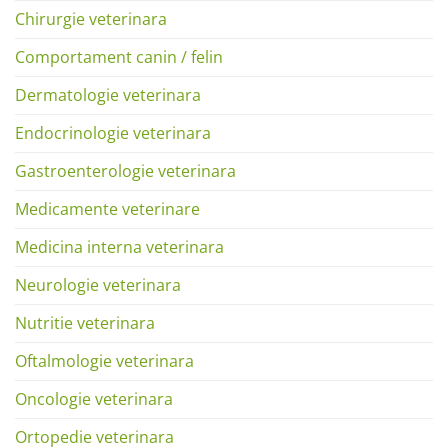
Chirurgie veterinara
Comportament canin / felin
Dermatologie veterinara
Endocrinologie veterinara
Gastroenterologie veterinara
Medicamente veterinare
Medicina interna veterinara
Neurologie veterinara
Nutritie veterinara
Oftalmologie veterinara
Oncologie veterinara
Ortopedie veterinara