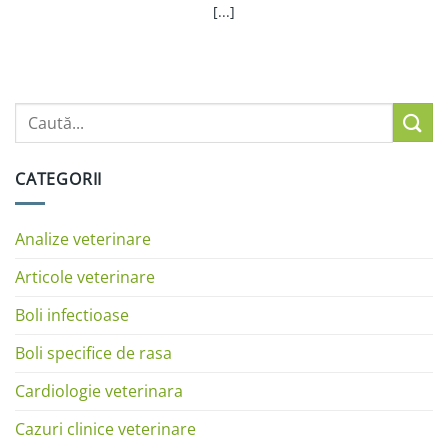
[...]
CATEGORII
Analize veterinare
Articole veterinare
Boli infectioase
Boli specifice de rasa
Cardiologie veterinara
Cazuri clinice veterinare