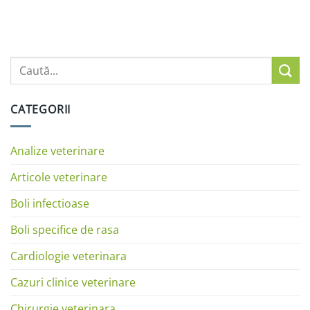
CATEGORII
Analize veterinare
Articole veterinare
Boli infectioase
Boli specifice de rasa
Cardiologie veterinara
Cazuri clinice veterinare
Chirurgie veterinara