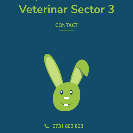
Veterinar Sector 3
CONTACT
0731 803 803