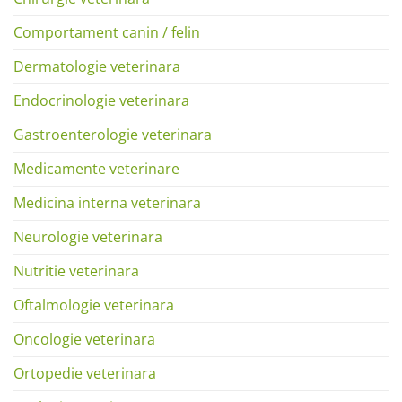
Comportament canin / felin
Dermatologie veterinara
Endocrinologie veterinara
Gastroenterologie veterinara
Medicamente veterinare
Medicina interna veterinara
Neurologie veterinara
Nutritie veterinara
Oftalmologie veterinara
Oncologie veterinara
Ortopedie veterinara