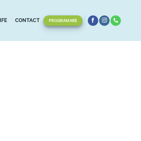
IFE
CONTACT
PROGRAMARE