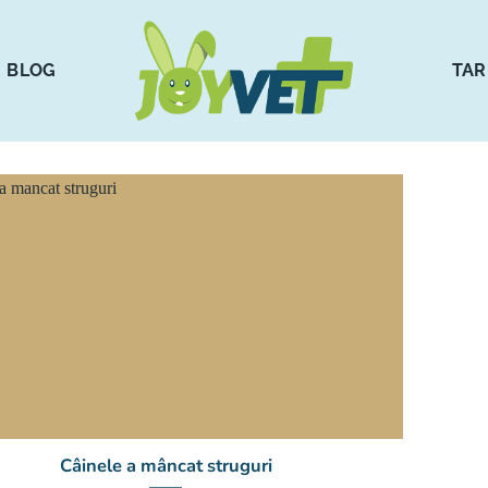
BLOG
TAR
Câinele a mâncat struguri