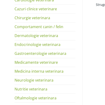
Strugu
Cazuri clinice veterinare
Chirurgie veterinara
Comportament canin / felin
Dermatologie veterinara
Endocrinologie veterinara
Gastroenterologie veterinara
Medicamente veterinare
Medicina interna veterinara
Neurologie veterinara
Nutritie veterinara
Oftalmologie veterinara