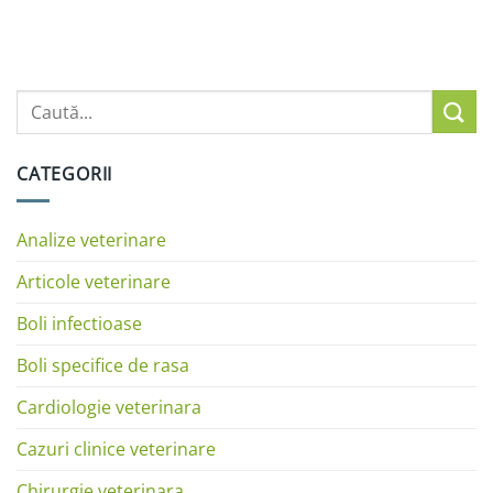
CATEGORII
Analize veterinare
Articole veterinare
Boli infectioase
Boli specifice de rasa
Cardiologie veterinara
Cazuri clinice veterinare
Chirurgie veterinara