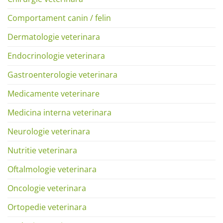
Comportament canin / felin
Dermatologie veterinara
Endocrinologie veterinara
Gastroenterologie veterinara
Medicamente veterinare
Medicina interna veterinara
Neurologie veterinara
Nutritie veterinara
Oftalmologie veterinara
Oncologie veterinara
Ortopedie veterinara