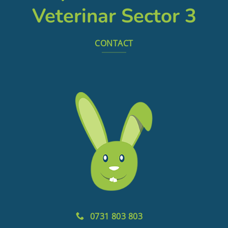
Veterinar Sector 3
CONTACT
0731 803 803