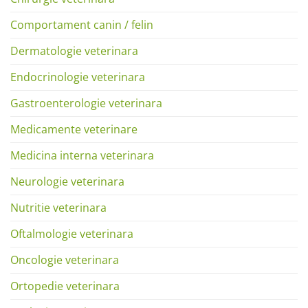
Comportament canin / felin
Dermatologie veterinara
Endocrinologie veterinara
Gastroenterologie veterinara
Medicamente veterinare
Medicina interna veterinara
Neurologie veterinara
Nutritie veterinara
Oftalmologie veterinara
Oncologie veterinara
Ortopedie veterinara