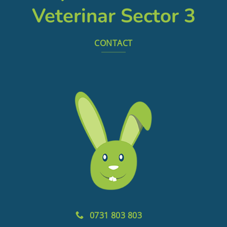
Veterinar Sector 3
CONTACT
0731 803 803