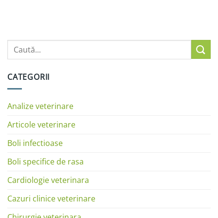
CATEGORII
Analize veterinare
Articole veterinare
Boli infectioase
Boli specifice de rasa
Cardiologie veterinara
Cazuri clinice veterinare
Chirurgie veterinara