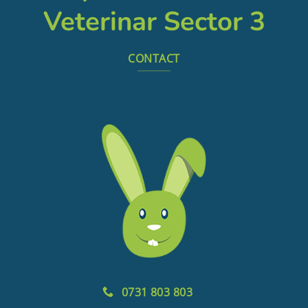
Veterinar Sector 3
CONTACT
0731 803 803