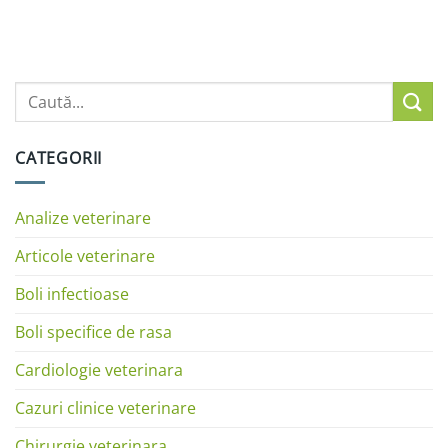
CATEGORII
Analize veterinare
Articole veterinare
Boli infectioase
Boli specifice de rasa
Cardiologie veterinara
Cazuri clinice veterinare
Chirurgie veterinara