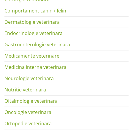
Comportament canin / felin
Dermatologie veterinara
Endocrinologie veterinara
Gastroenterologie veterinara
Medicamente veterinare
Medicina interna veterinara
Neurologie veterinara
Nutritie veterinara
Oftalmologie veterinara
Oncologie veterinara
Ortopedie veterinara