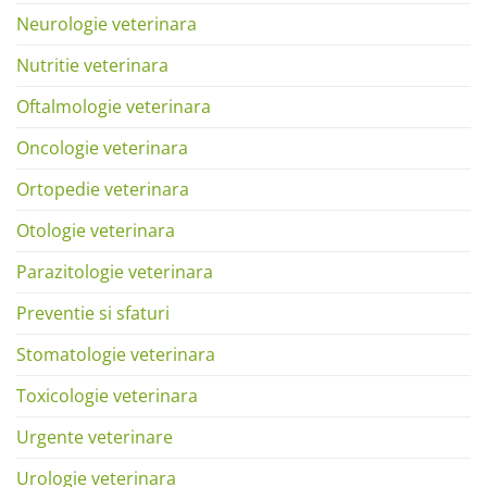
Neurologie veterinara
Nutritie veterinara
Oftalmologie veterinara
Oncologie veterinara
Ortopedie veterinara
Otologie veterinara
Parazitologie veterinara
Preventie si sfaturi
Stomatologie veterinara
Toxicologie veterinara
Urgente veterinare
Urologie veterinara