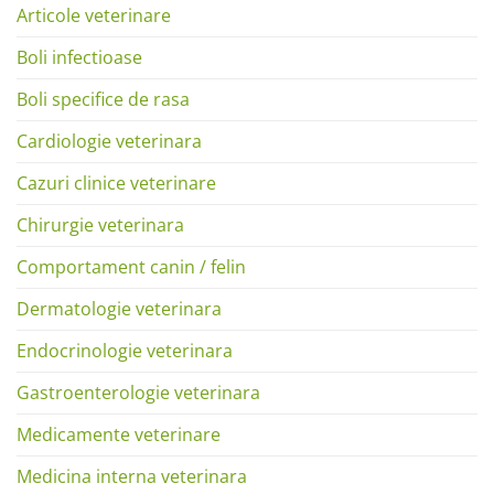
Articole veterinare
Boli infectioase
Boli specifice de rasa
Cardiologie veterinara
Cazuri clinice veterinare
Chirurgie veterinara
Comportament canin / felin
Dermatologie veterinara
Endocrinologie veterinara
Gastroenterologie veterinara
Medicamente veterinare
Medicina interna veterinara