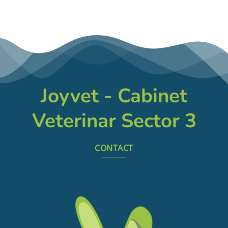
Joyvet - Cabinet
Veterinar Sector 3
CONTACT