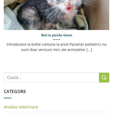
Boli la pisicile tinere
Introducere la bolile comune la pisoi Pacienții pediatrici nu
sunt doar versiuni mici ale animalelor [...]
CATEGORII
Analize veterinare