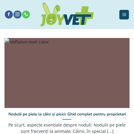
Sari
la
conținut
Nodulii pe piele la câini și pisici: Ghid complet pentru proprietari
Pe scurt, aspecte esențiale despre noduli: Nodulii pe piele
sunt frecvenți la animale: Câinii, în special [...]