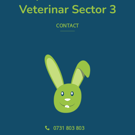
Veterinar Sector 3
CONTACT
0731 803 803