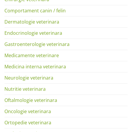
Comportament canin / felin
Dermatologie veterinara
Endocrinologie veterinara
Gastroenterologie veterinara
Medicamente veterinare
Medicina interna veterinara
Neurologie veterinara
Nutritie veterinara
Oftalmologie veterinara
Oncologie veterinara
Ortopedie veterinara