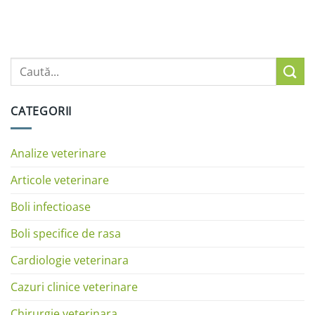
CATEGORII
Analize veterinare
Articole veterinare
Boli infectioase
Boli specifice de rasa
Cardiologie veterinara
Cazuri clinice veterinare
Chirurgie veterinara