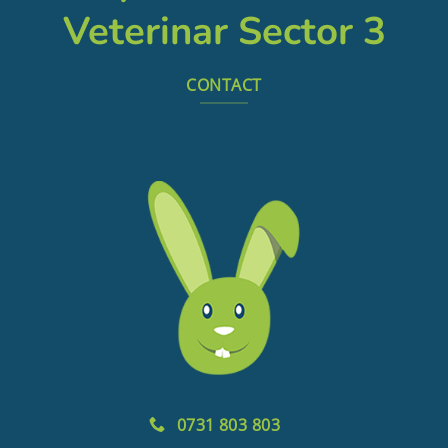
Veterinar Sector 3
CONTACT
0731 803 803