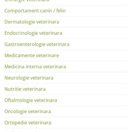
Comportament canin / felin
Dermatologie veterinara
Endocrinologie veterinara
Gastroenterologie veterinara
Medicamente veterinare
Medicina interna veterinara
Neurologie veterinara
Nutritie veterinara
Oftalmologie veterinara
Oncologie veterinara
Ortopedie veterinara