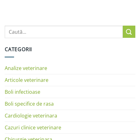
CATEGORII
Analize veterinare
Articole veterinare
Boli infectioase
Boli specifice de rasa
Cardiologie veterinara
Cazuri clinice veterinare
Chirurgie veterinara