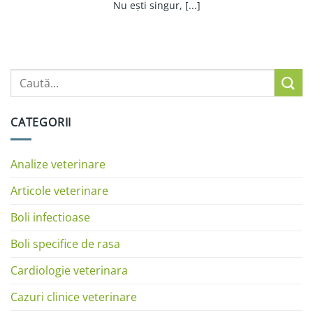
Nu ești singur, [...]
CATEGORII
Analize veterinare
Articole veterinare
Boli infectioase
Boli specifice de rasa
Cardiologie veterinara
Cazuri clinice veterinare