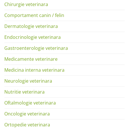
Chirurgie veterinara
Comportament canin / felin
Dermatologie veterinara
Endocrinologie veterinara
Gastroenterologie veterinara
Medicamente veterinare
Medicina interna veterinara
Neurologie veterinara
Nutritie veterinara
Oftalmologie veterinara
Oncologie veterinara
Ortopedie veterinara