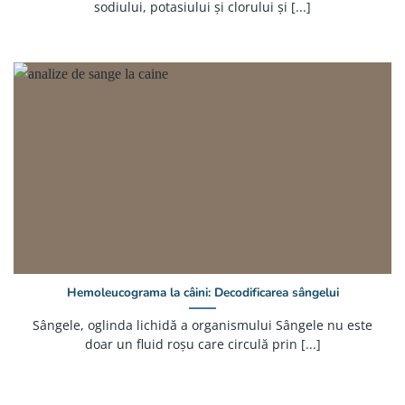
sodiului, potasiului și clorului și [...]
Hemoleucograma la câini: Decodificarea sângelui
Sângele, oglinda lichidă a organismului Sângele nu este
doar un fluid roșu care circulă prin [...]