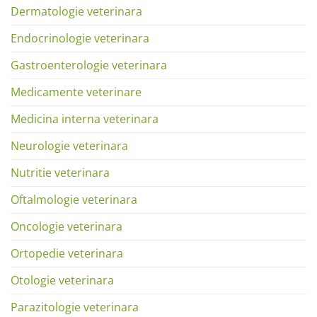
Dermatologie veterinara
Endocrinologie veterinara
Gastroenterologie veterinara
Medicamente veterinare
Medicina interna veterinara
Neurologie veterinara
Nutritie veterinara
Oftalmologie veterinara
Oncologie veterinara
Ortopedie veterinara
Otologie veterinara
Parazitologie veterinara