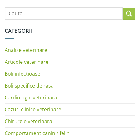
CATEGORII
Analize veterinare
Articole veterinare
Boli infectioase
Boli specifice de rasa
Cardiologie veterinara
Cazuri clinice veterinare
Chirurgie veterinara
Comportament canin / felin