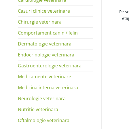
Cazuri clinice veterinare
Pe sc
eta
Chirurgie veterinara
Comportament canin / felin
Dermatologie veterinara
Endocrinologie veterinara
Gastroenterologie veterinara
Medicamente veterinare
Medicina interna veterinara
Neurologie veterinara
Nutritie veterinara
Oftalmologie veterinara