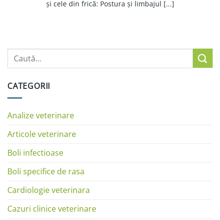
și cele din frică: Postura și limbajul [...]
CATEGORII
Analize veterinare
Articole veterinare
Boli infectioase
Boli specifice de rasa
Cardiologie veterinara
Cazuri clinice veterinare