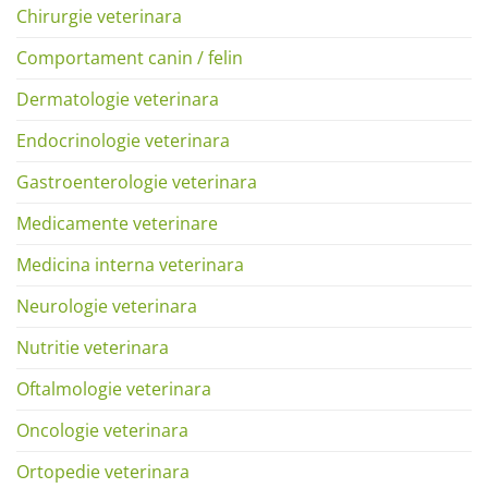
Chirurgie veterinara
Comportament canin / felin
Dermatologie veterinara
Endocrinologie veterinara
Gastroenterologie veterinara
Medicamente veterinare
Medicina interna veterinara
Neurologie veterinara
Nutritie veterinara
Oftalmologie veterinara
Oncologie veterinara
Ortopedie veterinara