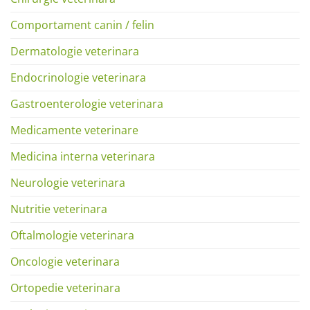
Comportament canin / felin
Dermatologie veterinara
Endocrinologie veterinara
Gastroenterologie veterinara
Medicamente veterinare
Medicina interna veterinara
Neurologie veterinara
Nutritie veterinara
Oftalmologie veterinara
Oncologie veterinara
Ortopedie veterinara