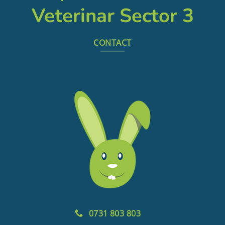
Veterinar Sector 3
CONTACT
0731 803 803