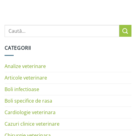
CATEGORII
Analize veterinare
Articole veterinare
Boli infectioase
Boli specifice de rasa
Cardiologie veterinara
Cazuri clinice veterinare
Chirurgie veterinara