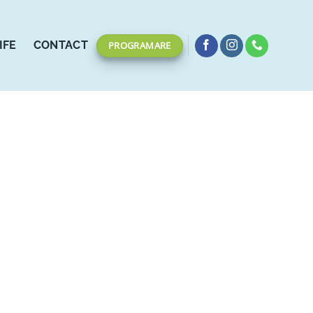
IFE
CONTACT
PROGRAMARE