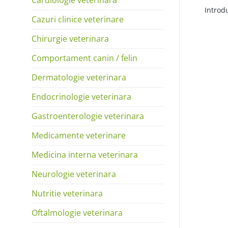
Introdu
Cazuri clinice veterinare
Chirurgie veterinara
Comportament canin / felin
Dermatologie veterinara
Endocrinologie veterinara
Gastroenterologie veterinara
Medicamente veterinare
Medicina interna veterinara
Neurologie veterinara
Nutritie veterinara
Oftalmologie veterinara