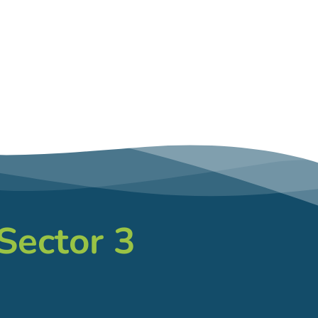
 Sector 3