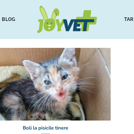
BLOG
TAR
Boli la pisicile tinere