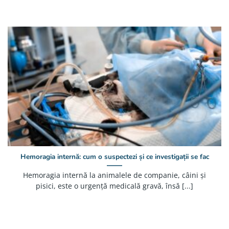
Hemoragia internă: cum o suspectezi și ce investigații se fac
Hemoragia internă la animalele de companie, câini și
pisici, este o urgență medicală gravă, însă [...]