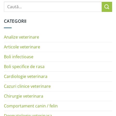
CATEGORII
Analize veterinare
Articole veterinare
Boli infectioase
Boli specifice de rasa
Cardiologie veterinara
Cazuri clinice veterinare
Chirurgie veterinara
Comportament canin / felin
Dermatologie veterinara