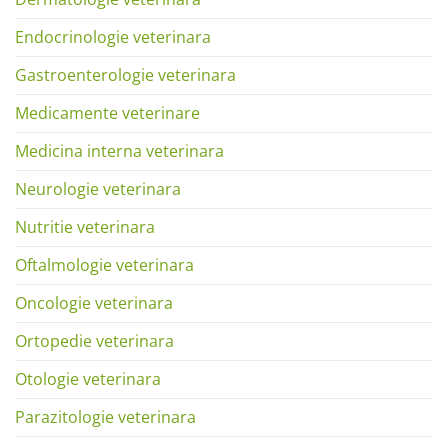
Endocrinologie veterinara
Gastroenterologie veterinara
Medicamente veterinare
Medicina interna veterinara
Neurologie veterinara
Nutritie veterinara
Oftalmologie veterinara
Oncologie veterinara
Ortopedie veterinara
Otologie veterinara
Parazitologie veterinara