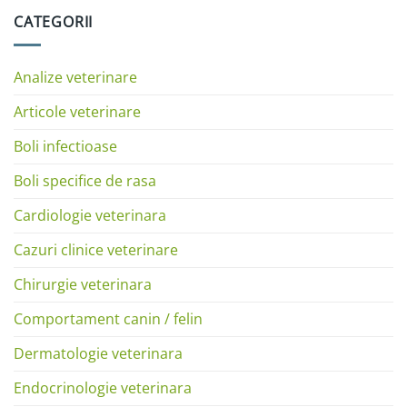
CATEGORII
Analize veterinare
Articole veterinare
Boli infectioase
Boli specifice de rasa
Cardiologie veterinara
Cazuri clinice veterinare
Chirurgie veterinara
Comportament canin / felin
Dermatologie veterinara
Endocrinologie veterinara