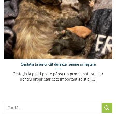
Gestația la pisici: cât durează, semne și naștere
Gestația la pisici poate părea un proces natural, dar
pentru proprietar este important să știe [...]