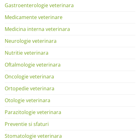
Gastroenterologie veterinara
Medicamente veterinare
Medicina interna veterinara
Neurologie veterinara
Nutritie veterinara
Oftalmologie veterinara
Oncologie veterinara
Ortopedie veterinara
Otologie veterinara
Parazitologie veterinara
Preventie si sfaturi
Stomatologie veterinara