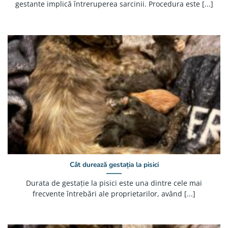
gestante implică întreruperea sarcinii. Procedura este [...]
Cât durează gestația la pisici
Durata de gestație la pisici este una dintre cele mai
frecvente întrebări ale proprietarilor, având [...]