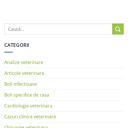
CATEGORII
Analize veterinare
Articole veterinare
Boli infectioase
Boli specifice de rasa
Cardiologie veterinara
Cazuri clinice veterinare
Chirurgie veterinara