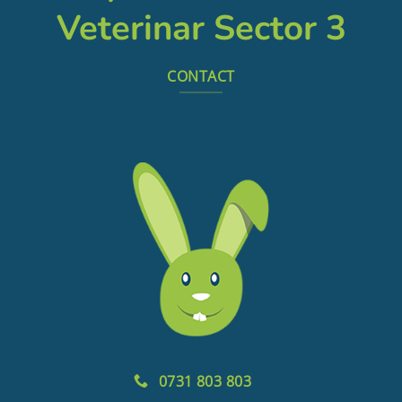
Veterinar Sector 3
CONTACT
0731 803 803