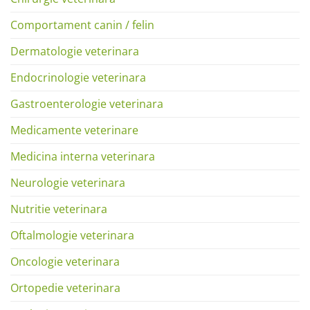
Comportament canin / felin
Dermatologie veterinara
Endocrinologie veterinara
Gastroenterologie veterinara
Medicamente veterinare
Medicina interna veterinara
Neurologie veterinara
Nutritie veterinara
Oftalmologie veterinara
Oncologie veterinara
Ortopedie veterinara