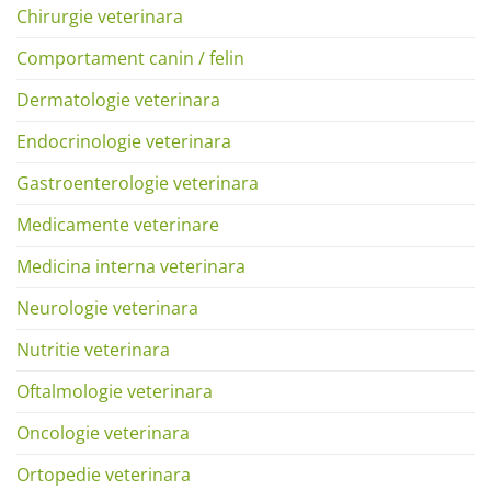
Chirurgie veterinara
Comportament canin / felin
Dermatologie veterinara
Endocrinologie veterinara
Gastroenterologie veterinara
Medicamente veterinare
Medicina interna veterinara
Neurologie veterinara
Nutritie veterinara
Oftalmologie veterinara
Oncologie veterinara
Ortopedie veterinara