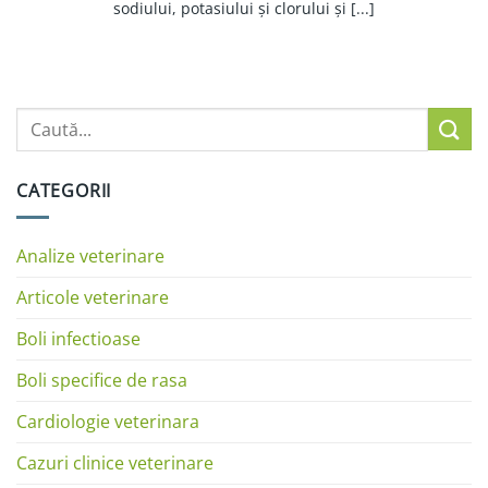
sodiului, potasiului și clorului și [...]
CATEGORII
Analize veterinare
Articole veterinare
Boli infectioase
Boli specifice de rasa
Cardiologie veterinara
Cazuri clinice veterinare