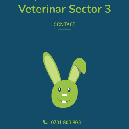
Veterinar Sector 3
CONTACT
0731 803 803