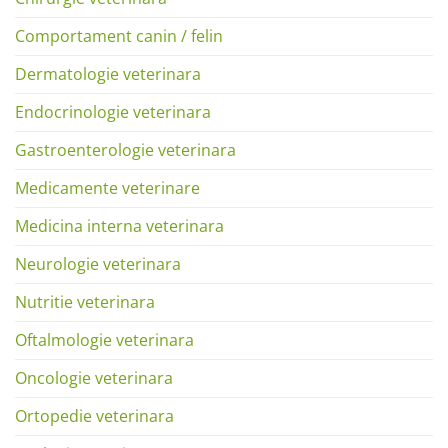
Comportament canin / felin
Dermatologie veterinara
Endocrinologie veterinara
Gastroenterologie veterinara
Medicamente veterinare
Medicina interna veterinara
Neurologie veterinara
Nutritie veterinara
Oftalmologie veterinara
Oncologie veterinara
Ortopedie veterinara