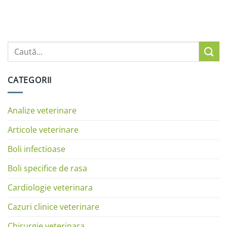
CATEGORII
Analize veterinare
Articole veterinare
Boli infectioase
Boli specifice de rasa
Cardiologie veterinara
Cazuri clinice veterinare
Chirurgie veterinara