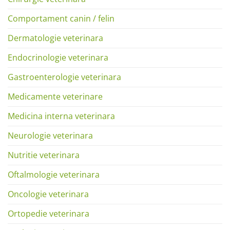
Comportament canin / felin
Dermatologie veterinara
Endocrinologie veterinara
Gastroenterologie veterinara
Medicamente veterinare
Medicina interna veterinara
Neurologie veterinara
Nutritie veterinara
Oftalmologie veterinara
Oncologie veterinara
Ortopedie veterinara