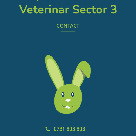
Veterinar Sector 3
CONTACT
0731 803 803