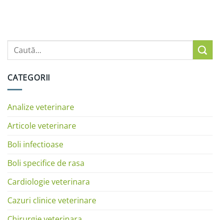
CATEGORII
Analize veterinare
Articole veterinare
Boli infectioase
Boli specifice de rasa
Cardiologie veterinara
Cazuri clinice veterinare
Chirurgie veterinara