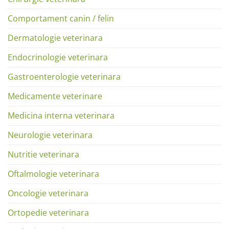
Comportament canin / felin
Dermatologie veterinara
Endocrinologie veterinara
Gastroenterologie veterinara
Medicamente veterinare
Medicina interna veterinara
Neurologie veterinara
Nutritie veterinara
Oftalmologie veterinara
Oncologie veterinara
Ortopedie veterinara