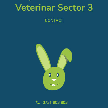
Veterinar Sector 3
CONTACT
0731 803 803