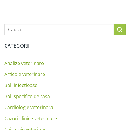
CATEGORII
Analize veterinare
Articole veterinare
Boli infectioase
Boli specifice de rasa
Cardiologie veterinara
Cazuri clinice veterinare
Chirurgie veterinara