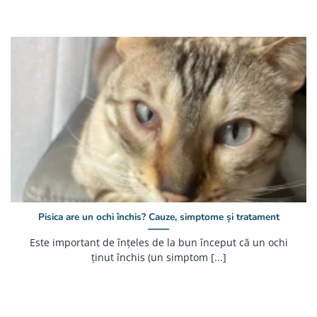
Pisica are un ochi închis? Cauze, simptome și tratament
Este important de înțeles de la bun început că un ochi
ținut închis (un simptom [...]