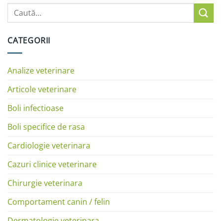
CATEGORII
Analize veterinare
Articole veterinare
Boli infectioase
Boli specifice de rasa
Cardiologie veterinara
Cazuri clinice veterinare
Chirurgie veterinara
Comportament canin / felin
Dermatologie veterinara