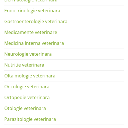
Endocrinologie veterinara
Gastroenterologie veterinara
Medicamente veterinare
Medicina interna veterinara
Neurologie veterinara
Nutritie veterinara
Oftalmologie veterinara
Oncologie veterinara
Ortopedie veterinara
Otologie veterinara
Parazitologie veterinara