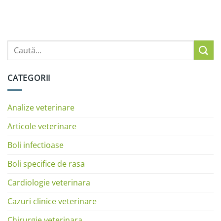
CATEGORII
Analize veterinare
Articole veterinare
Boli infectioase
Boli specifice de rasa
Cardiologie veterinara
Cazuri clinice veterinare
Chirurgie veterinara