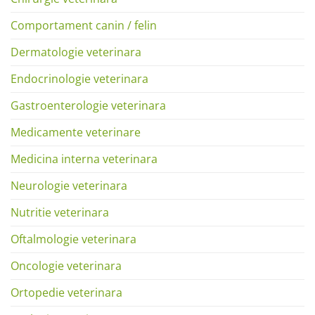
Comportament canin / felin
Dermatologie veterinara
Endocrinologie veterinara
Gastroenterologie veterinara
Medicamente veterinare
Medicina interna veterinara
Neurologie veterinara
Nutritie veterinara
Oftalmologie veterinara
Oncologie veterinara
Ortopedie veterinara