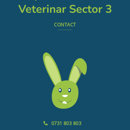
Veterinar Sector 3
CONTACT
0731 803 803