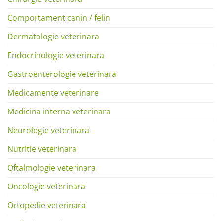
Comportament canin / felin
Dermatologie veterinara
Endocrinologie veterinara
Gastroenterologie veterinara
Medicamente veterinare
Medicina interna veterinara
Neurologie veterinara
Nutritie veterinara
Oftalmologie veterinara
Oncologie veterinara
Ortopedie veterinara