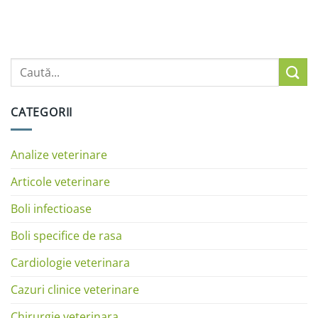
CATEGORII
Analize veterinare
Articole veterinare
Boli infectioase
Boli specifice de rasa
Cardiologie veterinara
Cazuri clinice veterinare
Chirurgie veterinara