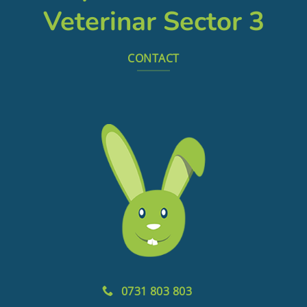
Veterinar Sector 3
CONTACT
0731 803 803