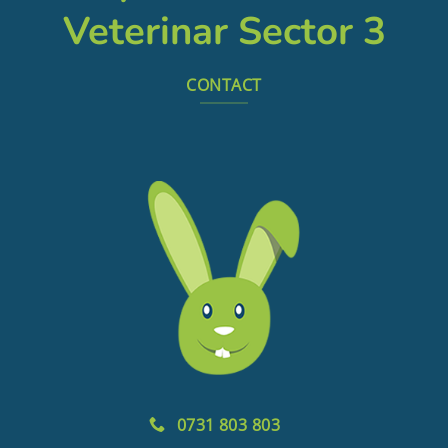
Veterinar Sector 3
CONTACT
0731 803 803