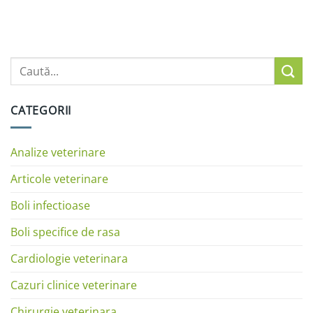
CATEGORII
Analize veterinare
Articole veterinare
Boli infectioase
Boli specifice de rasa
Cardiologie veterinara
Cazuri clinice veterinare
Chirurgie veterinara