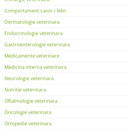
Comportament canin / felin
Dermatologie veterinara
Endocrinologie veterinara
Gastroenterologie veterinara
Medicamente veterinare
Medicina interna veterinara
Neurologie veterinara
Nutritie veterinara
Oftalmologie veterinara
Oncologie veterinara
Ortopedie veterinara