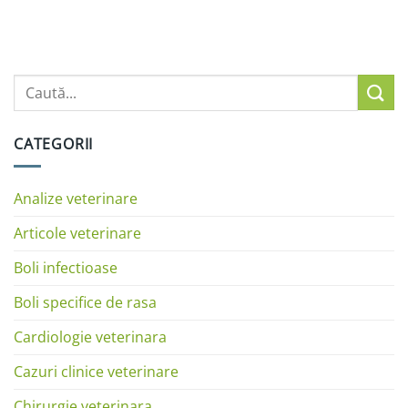
CATEGORII
Analize veterinare
Articole veterinare
Boli infectioase
Boli specifice de rasa
Cardiologie veterinara
Cazuri clinice veterinare
Chirurgie veterinara