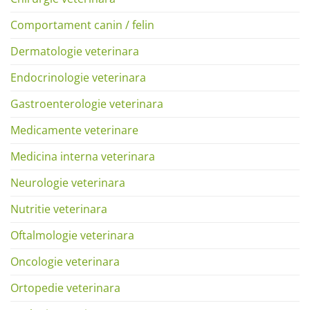
Comportament canin / felin
Dermatologie veterinara
Endocrinologie veterinara
Gastroenterologie veterinara
Medicamente veterinare
Medicina interna veterinara
Neurologie veterinara
Nutritie veterinara
Oftalmologie veterinara
Oncologie veterinara
Ortopedie veterinara