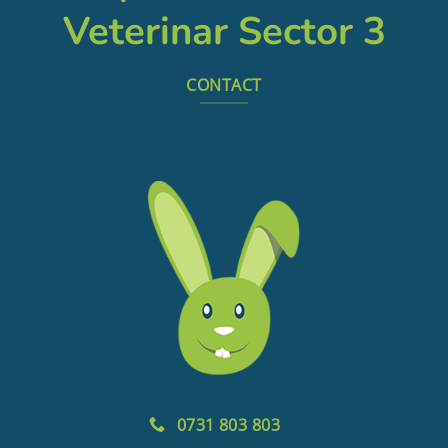
Veterinar Sector 3
CONTACT
0731 803 803