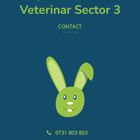
Veterinar Sector 3
CONTACT
0731 803 803