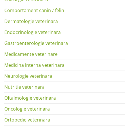
Comportament canin / felin
Dermatologie veterinara
Endocrinologie veterinara
Gastroenterologie veterinara
Medicamente veterinare
Medicina interna veterinara
Neurologie veterinara
Nutritie veterinara
Oftalmologie veterinara
Oncologie veterinara
Ortopedie veterinara