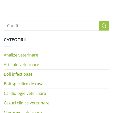
CATEGORII
Analize veterinare
Articole veterinare
Boli infectioase
Boli specifice de rasa
Cardiologie veterinara
Cazuri clinice veterinare
Chirurgie veterinara