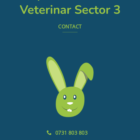
Veterinar Sector 3
CONTACT
0731 803 803