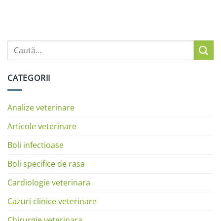
CATEGORII
Analize veterinare
Articole veterinare
Boli infectioase
Boli specifice de rasa
Cardiologie veterinara
Cazuri clinice veterinare
Chirurgie veterinara