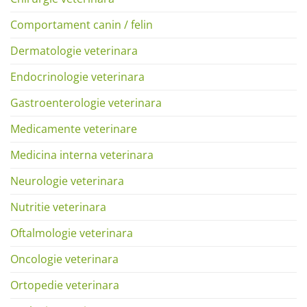
Comportament canin / felin
Dermatologie veterinara
Endocrinologie veterinara
Gastroenterologie veterinara
Medicamente veterinare
Medicina interna veterinara
Neurologie veterinara
Nutritie veterinara
Oftalmologie veterinara
Oncologie veterinara
Ortopedie veterinara