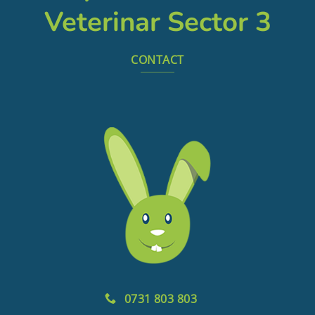
Veterinar Sector 3
CONTACT
0731 803 803