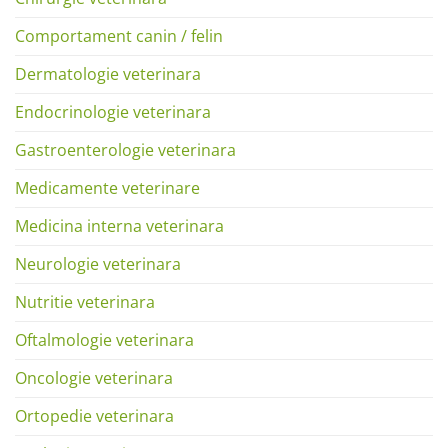
Comportament canin / felin
Dermatologie veterinara
Endocrinologie veterinara
Gastroenterologie veterinara
Medicamente veterinare
Medicina interna veterinara
Neurologie veterinara
Nutritie veterinara
Oftalmologie veterinara
Oncologie veterinara
Ortopedie veterinara