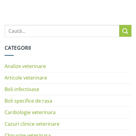
CATEGORII
Analize veterinare
Articole veterinare
Boli infectioase
Boli specifice de rasa
Cardiologie veterinara
Cazuri clinice veterinare
Chirurgie veterinara