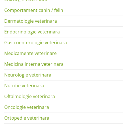
Comportament canin / felin
Dermatologie veterinara
Endocrinologie veterinara
Gastroenterologie veterinara
Medicamente veterinare
Medicina interna veterinara
Neurologie veterinara
Nutritie veterinara
Oftalmologie veterinara
Oncologie veterinara
Ortopedie veterinara