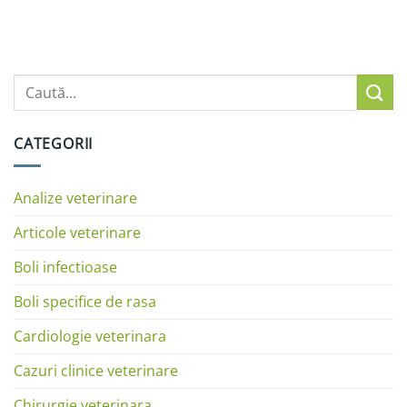
CATEGORII
Analize veterinare
Articole veterinare
Boli infectioase
Boli specifice de rasa
Cardiologie veterinara
Cazuri clinice veterinare
Chirurgie veterinara