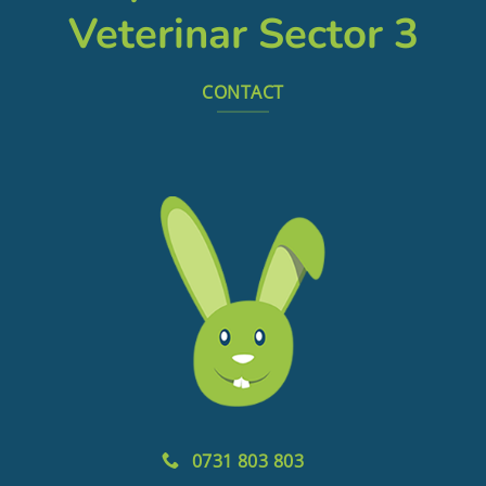
Veterinar Sector 3
CONTACT
0731 803 803