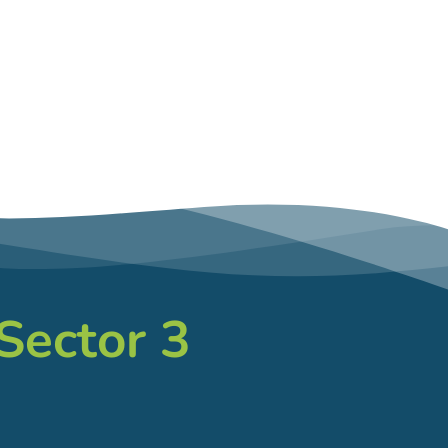
 Sector 3