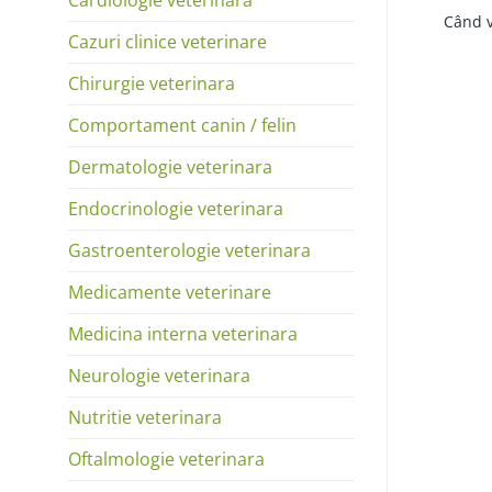
Când v
Cazuri clinice veterinare
Chirurgie veterinara
Comportament canin / felin
Dermatologie veterinara
Endocrinologie veterinara
Gastroenterologie veterinara
Medicamente veterinare
Medicina interna veterinara
Neurologie veterinara
Nutritie veterinara
Oftalmologie veterinara