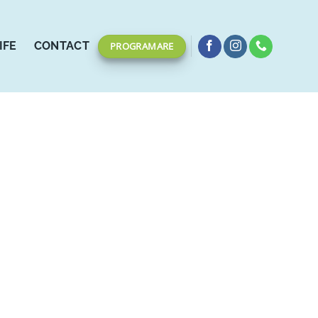
IFE
CONTACT
PROGRAMARE