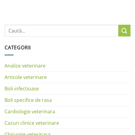
CATEGORII
Analize veterinare
Articole veterinare
Boli infectioase
Boli specifice de rasa
Cardiologie veterinara
Cazuri clinice veterinare
Chirurgie veterinara