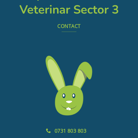
Veterinar Sector 3
CONTACT
0731 803 803