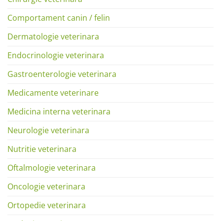
Comportament canin / felin
Dermatologie veterinara
Endocrinologie veterinara
Gastroenterologie veterinara
Medicamente veterinare
Medicina interna veterinara
Neurologie veterinara
Nutritie veterinara
Oftalmologie veterinara
Oncologie veterinara
Ortopedie veterinara