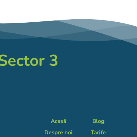
 Sector 3
Acasă
Blog
Despre noi
Tarife