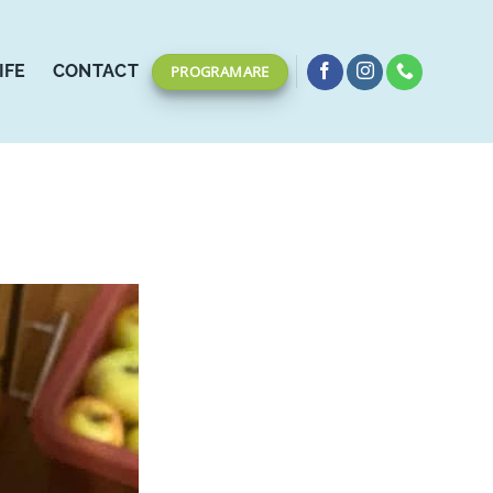
IFE
CONTACT
PROGRAMARE