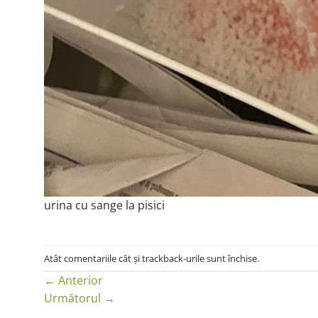
urina cu sange la pisici
Atât comentariile cât și trackback-urile sunt închise.
←
Anterior
Următorul
→