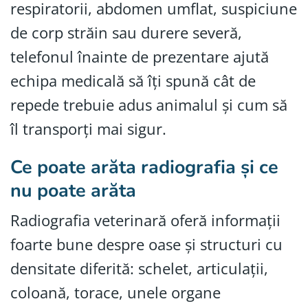
respiratorii, abdomen umflat, suspiciune
de corp străin sau durere severă,
telefonul înainte de prezentare ajută
echipa medicală să îți spună cât de
repede trebuie adus animalul și cum să
îl transporți mai sigur.
Ce poate arăta radiografia și ce
nu poate arăta
Radiografia veterinară oferă informații
foarte bune despre oase și structuri cu
densitate diferită: schelet, articulații,
coloană, torace, unele organe