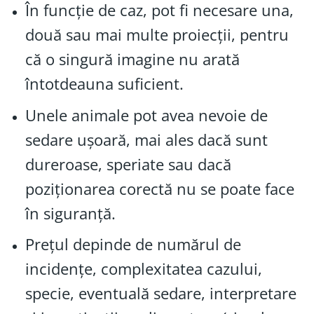
În funcție de caz, pot fi necesare una,
două sau mai multe proiecții, pentru
că o singură imagine nu arată
întotdeauna suficient.
Unele animale pot avea nevoie de
sedare ușoară, mai ales dacă sunt
dureroase, speriate sau dacă
poziționarea corectă nu se poate face
în siguranță.
Prețul depinde de numărul de
incidențe, complexitatea cazului,
specie, eventuală sedare, interpretare