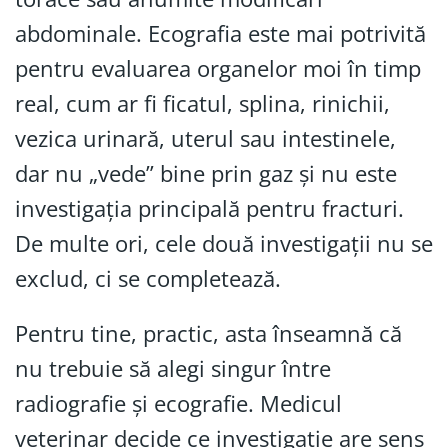
abdominale. Ecografia este mai potrivită
pentru evaluarea organelor moi în timp
real, cum ar fi ficatul, splina, rinichii,
vezica urinară, uterul sau intestinele,
dar nu „vede” bine prin gaz și nu este
investigația principală pentru fracturi.
De multe ori, cele două investigații nu se
exclud, ci se completează.
Pentru tine, practic, asta înseamnă că
nu trebuie să alegi singur între
radiografie și ecografie. Medicul
veterinar decide ce investigație are sens