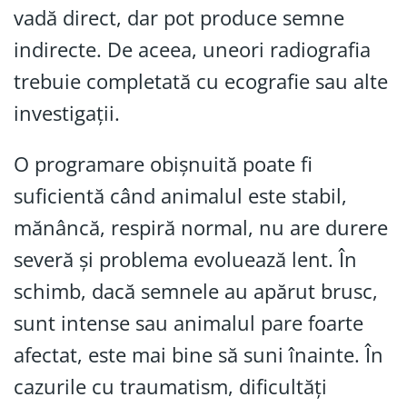
vadă direct, dar pot produce semne
indirecte. De aceea, uneori radiografia
trebuie completată cu ecografie sau alte
investigații.
O programare obișnuită poate fi
suficientă când animalul este stabil,
mănâncă, respiră normal, nu are durere
severă și problema evoluează lent. În
schimb, dacă semnele au apărut brusc,
sunt intense sau animalul pare foarte
afectat, este mai bine să suni înainte. În
cazurile cu traumatism, dificultăți