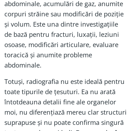
abdominale, acumulări de gaz, anumite
corpuri străine sau modificări de poziție
și volum. Este una dintre investigațiile
de bază pentru fracturi, luxații, leziuni
osoase, modificări articulare, evaluare
toracică și anumite probleme
abdominale.
Totuși, radiografia nu este ideală pentru
toate tipurile de țesuturi. Ea nu arată
întotdeauna detalii fine ale organelor
moi, nu diferențiază mereu clar structuri
suprapuse și nu poate confirma singură