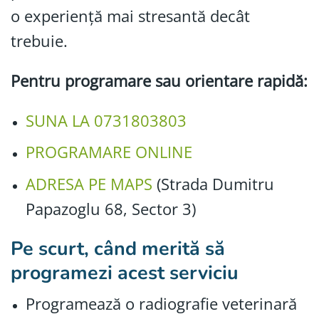
o experiență mai stresantă decât
trebuie.
Pentru programare sau orientare rapidă:
SUNA LA 0731803803
PROGRAMARE ONLINE
ADRESA PE MAPS
(Strada Dumitru
Papazoglu 68, Sector 3)
Pe scurt, când merită să
programezi acest serviciu
Programează o radiografie veterinară