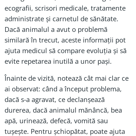
ecografii, scrisori medicale, tratamente
administrate și carnetul de sănătate.
Dacă animalul a avut o problemă
similară în trecut, aceste informații pot
ajuta medicul să compare evoluția și să
evite repetarea inutilă a unor pași.
Înainte de vizită, notează cât mai clar ce
ai observat: când a început problema,
dacă s-a agravat, ce declanșează
durerea, dacă animalul mănâncă, bea
apă, urinează, defecă, vomită sau
tușește. Pentru șchiopătat, poate ajuta