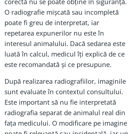
corectă nu se poate obține în siguranță.
O radiografie mișcată sau incompletă
poate fi greu de interpretat, iar
repetarea expunerilor nu este în
interesul animalului. Dacă sedarea este
luată în calcul, medicul îți explică de ce
este recomandată și ce presupune.
După realizarea radiografiilor, imaginile
sunt evaluate în contextul consultului.
Este important să nu fie interpretată
radiografia separat de animalul real din
fața medicului. O modificare pe imagine
poate fi relevantă sau incidentală, iar un