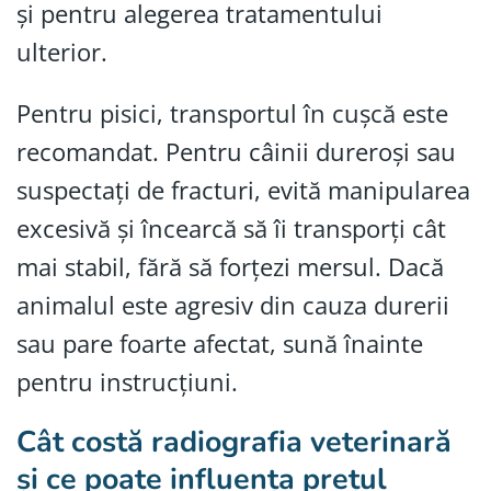
și pentru alegerea tratamentului
ulterior.
Pentru pisici, transportul în cușcă este
recomandat. Pentru câinii dureroși sau
suspectați de fracturi, evită manipularea
excesivă și încearcă să îi transporți cât
mai stabil, fără să forțezi mersul. Dacă
animalul este agresiv din cauza durerii
sau pare foarte afectat, sună înainte
pentru instrucțiuni.
Cât costă radiografia veterinară
și ce poate influența prețul