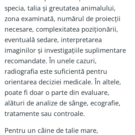
specia, talia și greutatea animalului,
zona examinată, numărul de proiecții
necesare, complexitatea poziționării,
eventuală sedare, interpretarea
imaginilor și investigațiile suplimentare
recomandate. În unele cazuri,
radiografia este suficientă pentru
orientarea deciziei medicale. În altele,
poate fi doar o parte din evaluare,
alături de analize de sânge, ecografie,
tratamente sau controale.
Pentru un câine de talie mare,