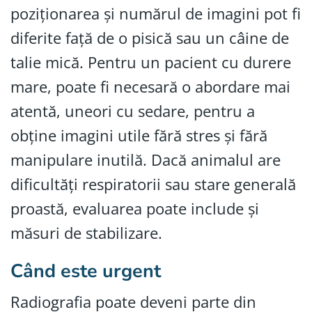
poziționarea și numărul de imagini pot fi
diferite față de o pisică sau un câine de
talie mică. Pentru un pacient cu durere
mare, poate fi necesară o abordare mai
atentă, uneori cu sedare, pentru a
obține imagini utile fără stres și fără
manipulare inutilă. Dacă animalul are
dificultăți respiratorii sau stare generală
proastă, evaluarea poate include și
măsuri de stabilizare.
Când este urgent
Radiografia poate deveni parte din