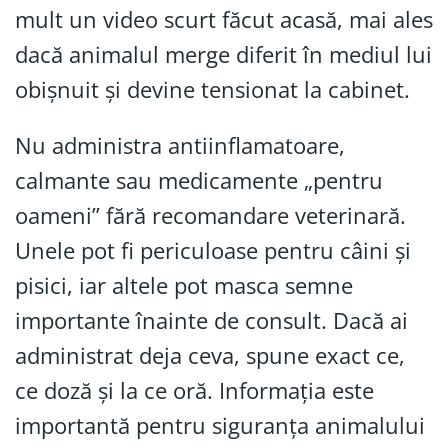
mult un video scurt făcut acasă, mai ales
dacă animalul merge diferit în mediul lui
obișnuit și devine tensionat la cabinet.
Nu administra antiinflamatoare,
calmante sau medicamente „pentru
oameni” fără recomandare veterinară.
Unele pot fi periculoase pentru câini și
pisici, iar altele pot masca semne
importante înainte de consult. Dacă ai
administrat deja ceva, spune exact ce,
ce doză și la ce oră. Informația este
importantă pentru siguranța animalului