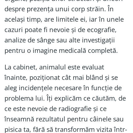
despre prezența unui corp străin. În
același timp, are limitele ei, iar în unele
cazuri poate fi nevoie și de ecografie,
analize de sânge sau alte investigații
pentru o imagine medicală completă.
La cabinet, animalul este evaluat
înainte, poziționat cât mai blând și se
aleg incidențele necesare în funcție de
problema lui. Îți explicăm ce căutăm, de
ce este nevoie de radiografie și ce
înseamnă rezultatul pentru câinele sau
pisica ta, fără să transformăm vizita într-