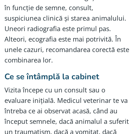
în funcție de semne, consult,
suspiciunea clinică și starea animalului.
Uneori radiografia este primul pas.
Alteori, ecografia este mai potrivită. În
unele cazuri, recomandarea corectă este
combinarea lor.
Ce se întâmplă la cabinet
Vizita începe cu un consult sau o
evaluare inițială. Medicul veterinar te va
întreba ce ai observat acasă, când au
început semnele, dacă animalul a suferit
un traumatism, dacă a vomitat, dacă