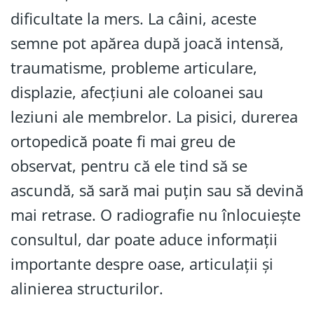
dificultate la mers. La câini, aceste
semne pot apărea după joacă intensă,
traumatisme, probleme articulare,
displazie, afecțiuni ale coloanei sau
leziuni ale membrelor. La pisici, durerea
ortopedică poate fi mai greu de
observat, pentru că ele tind să se
ascundă, să sară mai puțin sau să devină
mai retrase. O radiografie nu înlocuiește
consultul, dar poate aduce informații
importante despre oase, articulații și
alinierea structurilor.