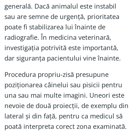
generală. Dacă animalul este instabil
sau are semne de urgență, prioritatea
poate fi stabilizarea lui înainte de
radiografie. În medicina veterinară,
investigația potrivită este importantă,
dar siguranța pacientului vine înainte.
Procedura propriu-zisă presupune
poziționarea câinelui sau pisicii pentru
una sau mai multe imagini. Uneori este
nevoie de două proiecții, de exemplu din
lateral și din față, pentru ca medicul să
poată interpreta corect zona examinată.