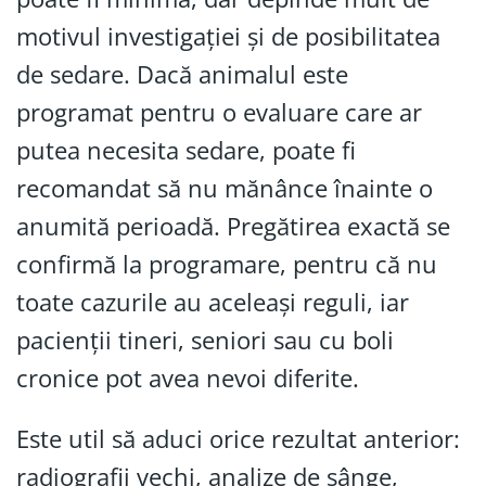
motivul investigației și de posibilitatea
de sedare. Dacă animalul este
programat pentru o evaluare care ar
putea necesita sedare, poate fi
recomandat să nu mănânce înainte o
anumită perioadă. Pregătirea exactă se
confirmă la programare, pentru că nu
toate cazurile au aceleași reguli, iar
pacienții tineri, seniori sau cu boli
cronice pot avea nevoi diferite.
Este util să aduci orice rezultat anterior:
radiografii vechi, analize de sânge,