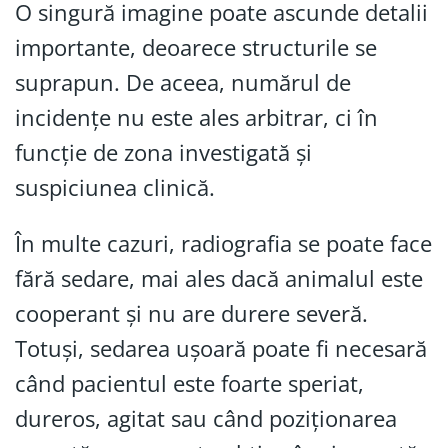
O singură imagine poate ascunde detalii
importante, deoarece structurile se
suprapun. De aceea, numărul de
incidențe nu este ales arbitrar, ci în
funcție de zona investigată și
suspiciunea clinică.
În multe cazuri, radiografia se poate face
fără sedare, mai ales dacă animalul este
cooperant și nu are durere severă.
Totuși, sedarea ușoară poate fi necesară
când pacientul este foarte speriat,
dureros, agitat sau când poziționarea