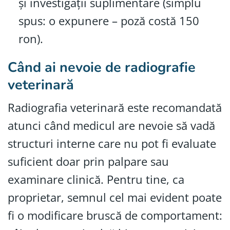
și investigații suplimentare (simplu
spus: o expunere – poză costă 150
ron).
Când ai nevoie de radiografie
veterinară
Radiografia veterinară este recomandată
atunci când medicul are nevoie să vadă
structuri interne care nu pot fi evaluate
suficient doar prin palpare sau
examinare clinică. Pentru tine, ca
proprietar, semnul cel mai evident poate
fi o modificare bruscă de comportament: