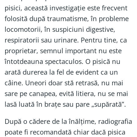
pisici, această investigație este frecvent
folosită după traumatisme, în probleme
locomotorii, în suspiciuni digestive,
respiratorii sau urinare. Pentru tine, ca
proprietar, semnul important nu este
întotdeauna spectaculos. O pisică nu
arată durerea la fel de evident ca un
câine. Uneori doar stă retrasă, nu mai
sare pe canapea, evită litiera, nu se mai
lasă luată în brațe sau pare „supărată”.
După o cădere de la înălțime, radiografia
poate fi recomandată chiar dacă pisica