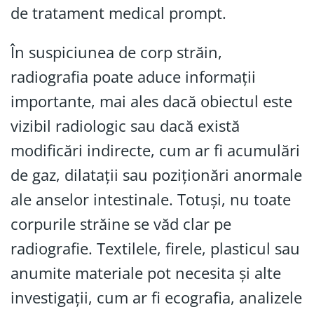
de tratament medical prompt.
În suspiciunea de corp străin,
radiografia poate aduce informații
importante, mai ales dacă obiectul este
vizibil radiologic sau dacă există
modificări indirecte, cum ar fi acumulări
de gaz, dilatații sau poziționări anormale
ale anselor intestinale. Totuși, nu toate
corpurile străine se văd clar pe
radiografie. Textilele, firele, plasticul sau
anumite materiale pot necesita și alte
investigații, cum ar fi ecografia, analizele