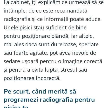
La cabinet, îți explicăm ce urmează să se
întâmple, de ce este recomandată
radiografia și ce informații poate aduce.
Unele pisici stau suficient de bine
pentru poziționare blândă, iar altele,
mai ales dacă sunt dureroase, speriate
sau foarte agitate, pot avea nevoie de
sedare ușoară pentru o imagine corectă
și pentru a evita lupta, stresul sau
poziționarea incorectă.
Pe scurt, când merită să
programezi radiografia pentru
pisica ta