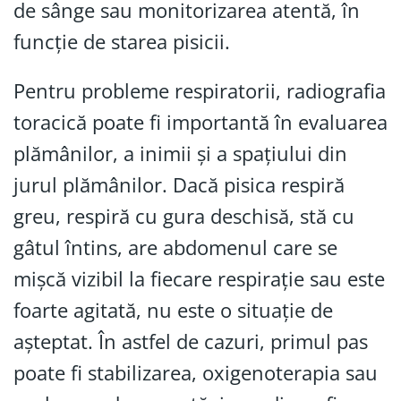
de sânge sau monitorizarea atentă, în
funcție de starea pisicii.
Pentru probleme respiratorii, radiografia
toracică poate fi importantă în evaluarea
plămânilor, a inimii și a spațiului din
jurul plămânilor. Dacă pisica respiră
greu, respiră cu gura deschisă, stă cu
gâtul întins, are abdomenul care se
mișcă vizibil la fiecare respirație sau este
foarte agitată, nu este o situație de
așteptat. În astfel de cazuri, primul pas
poate fi stabilizarea, oxigenoterapia sau