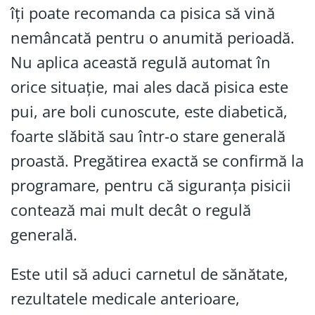
îți poate recomanda ca pisica să vină
nemâncată pentru o anumită perioadă.
Nu aplica această regulă automat în
orice situație, mai ales dacă pisica este
pui, are boli cunoscute, este diabetică,
foarte slăbită sau într-o stare generală
proastă. Pregătirea exactă se confirmă la
programare, pentru că siguranța pisicii
contează mai mult decât o regulă
generală.
Este util să aduci carnetul de sănătate,
rezultatele medicale anterioare,