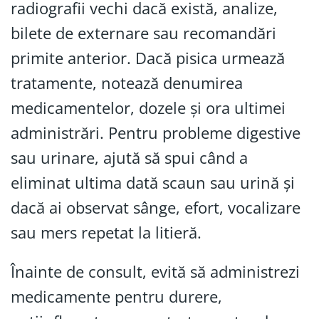
radiografii vechi dacă există, analize,
bilete de externare sau recomandări
primite anterior. Dacă pisica urmează
tratamente, notează denumirea
medicamentelor, dozele și ora ultimei
administrări. Pentru probleme digestive
sau urinare, ajută să spui când a
eliminat ultima dată scaun sau urină și
dacă ai observat sânge, efort, vocalizare
sau mers repetat la litieră.
Înainte de consult, evită să administrezi
medicamente pentru durere,