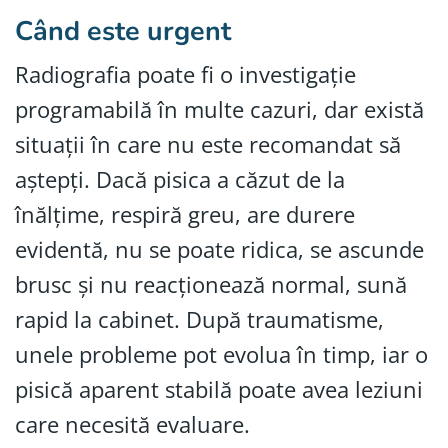
Când este urgent
Radiografia poate fi o investigație
programabilă în multe cazuri, dar există
situații în care nu este recomandat să
aștepți. Dacă pisica a căzut de la
înălțime, respiră greu, are durere
evidentă, nu se poate ridica, se ascunde
brusc și nu reacționează normal, sună
rapid la cabinet. După traumatisme,
unele probleme pot evolua în timp, iar o
pisică aparent stabilă poate avea leziuni
care necesită evaluare.