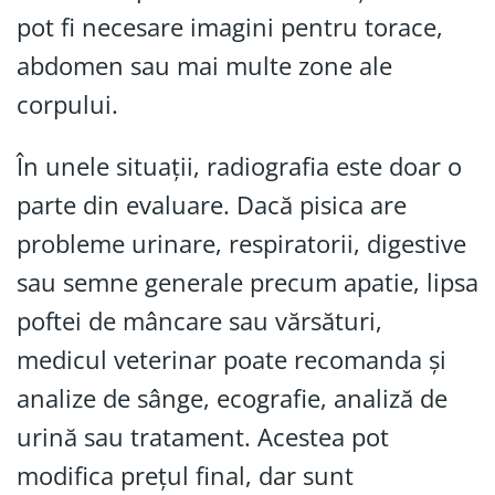
pot fi necesare imagini pentru torace,
abdomen sau mai multe zone ale
corpului.
În unele situații, radiografia este doar o
parte din evaluare. Dacă pisica are
probleme urinare, respiratorii, digestive
sau semne generale precum apatie, lipsa
poftei de mâncare sau vărsături,
medicul veterinar poate recomanda și
analize de sânge, ecografie, analiză de
urină sau tratament. Acestea pot
modifica prețul final, dar sunt