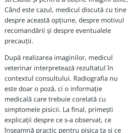
Când este cazul, medicul discută cu tine
despre această opțiune, despre motivul
recomandării și despre eventualele
precauții.
După realizarea imaginilor, medicul
veterinar interpretează rezultatul în
contextul consultului. Radiografia nu
este doar o poză, ci o informație
medicală care trebuie corelată cu
simptomele pisicii. La final, primești
explicații despre ce s-a observat, ce
înseamnă practic pentru pisica ta și ce