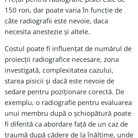
150 ron, dar poate varia în funcție de
câte radiografii este nevoie, daca
necesita anestezie și altele.
Costul poate fi influențat de numărul de
proiecții radiografice necesare, zona
investigată, complexitatea cazului,
starea pisicii și dacă este nevoie de
sedare pentru poziționare corectă. De
exemplu, o radiografie pentru evaluarea
unui membru după o șchiopătură poate
fi diferită ca abordare față de un caz de
traumă după cădere de la înălțime, unde