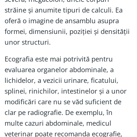
străine și anumite tipuri de calculi. Ea
oferă o imagine de ansamblu asupra
formei, dimensiunii, poziției și densității
unor structuri.
Ecografia este mai potrivită pentru
evaluarea organelor abdominale, a
lichidelor, a vezicii urinare, ficatului,
splinei, rinichilor, intestinelor și a unor
modificări care nu se văd suficient de
clar pe radiografie. De exemplu, în
multe cazuri abdominale, medicul
veterinar poate recomanda ecografie,