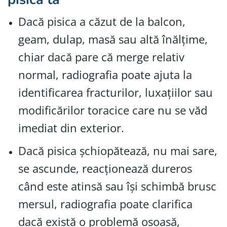
Dacă pisica a căzut de la balcon,
geam, dulap, masă sau altă înălțime,
chiar dacă pare că merge relativ
normal, radiografia poate ajuta la
identificarea fracturilor, luxațiilor sau
modificărilor toracice care nu se văd
imediat din exterior.
Dacă pisica șchiopătează, nu mai sare,
se ascunde, reacționează dureros
când este atinsă sau își schimbă brusc
mersul, radiografia poate clarifica
dacă există o problemă osoasă,