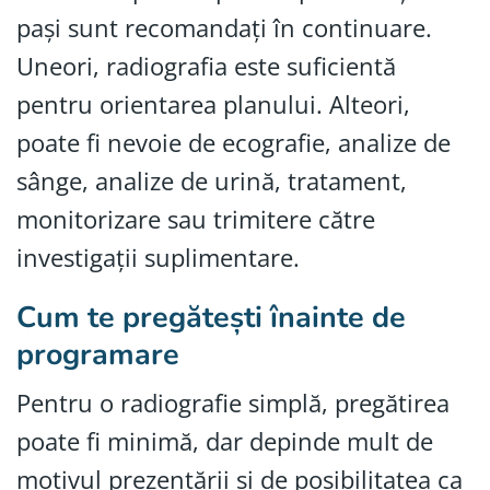
pași sunt recomandați în continuare.
Uneori, radiografia este suficientă
pentru orientarea planului. Alteori,
poate fi nevoie de ecografie, analize de
sânge, analize de urină, tratament,
monitorizare sau trimitere către
investigații suplimentare.
Cum te pregătești înainte de
programare
Pentru o radiografie simplă, pregătirea
poate fi minimă, dar depinde mult de
motivul prezentării și de posibilitatea ca