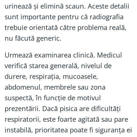
urinează și elimină scaun. Aceste detalii
sunt importante pentru că radiografia
trebuie orientată către problema reală,
nu făcută generic.
Urmează examinarea clinică. Medicul
verifică starea generală, nivelul de
durere, respirația, mucoasele,
abdomenul, membrele sau zona
suspectă, în funcție de motivul
prezentării. Dacă pisica are dificultăți
respiratorii, este foarte agitată sau pare
instabilă, prioritatea poate fi siguranța ei