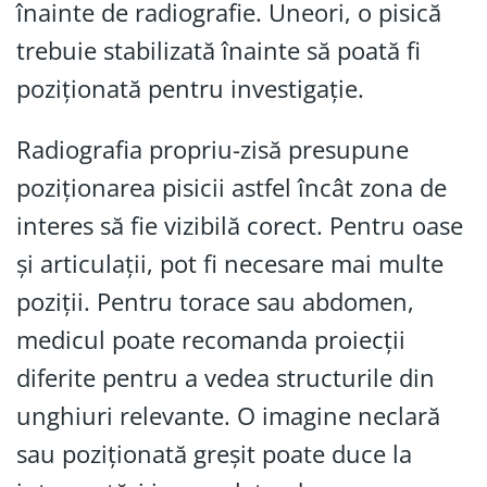
înainte de radiografie. Uneori, o pisică
trebuie stabilizată înainte să poată fi
poziționată pentru investigație.
Radiografia propriu-zisă presupune
poziționarea pisicii astfel încât zona de
interes să fie vizibilă corect. Pentru oase
și articulații, pot fi necesare mai multe
poziții. Pentru torace sau abdomen,
medicul poate recomanda proiecții
diferite pentru a vedea structurile din
unghiuri relevante. O imagine neclară
sau poziționată greșit poate duce la