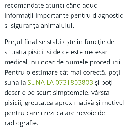
recomandate atunci când aduc
informații importante pentru diagnostic
și siguranța animalului.
Prețul final se stabilește în funcție de
situația pisicii și de ce este necesar
medical, nu doar de numele procedurii.
Pentru o estimare cât mai corectă, poți
suna la
SUNA LA 0731803803
și poți
descrie pe scurt simptomele, vârsta
pisicii, greutatea aproximativă și motivul
pentru care crezi că are nevoie de
radiografie.