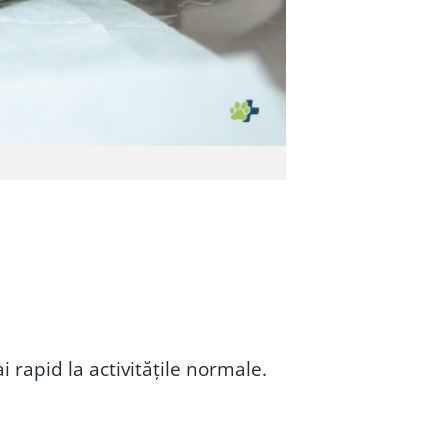
 rapid la activitățile normale.