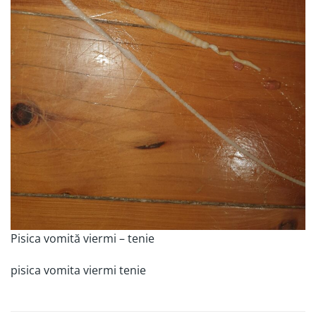
Pisica vomită viermi – tenie
pisica vomita viermi tenie