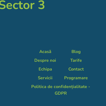
 Sector 3
Acasă
Blog
Despre noi
Tarife
Echipa
Contact
Servicii
Programare
Politica de confidențialitate -
GDPR