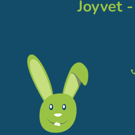
Joyvet -