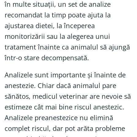
în multe situații, un set de analize
recomandat la timp poate ajuta la
ajustarea dietei, la începerea
monitorizării sau la alegerea unui
tratament înainte ca animalul să ajungă
într-o stare decompensată.
Analizele sunt importante și înainte de
anestezie. Chiar dacă animalul pare
sănătos, medicul veterinar are nevoie să
estimeze cât mai bine riscul anestezic.
Analizele preanestezice nu elimină
complet riscul, dar pot arăta probleme