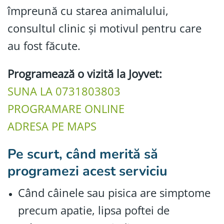
împreună cu starea animalului,
consultul clinic și motivul pentru care
au fost făcute.
Programează o vizită la Joyvet:
SUNA LA 0731803803
PROGRAMARE ONLINE
ADRESA PE MAPS
Pe scurt, când merită să
programezi acest serviciu
Când câinele sau pisica are simptome
precum apatie, lipsa poftei de