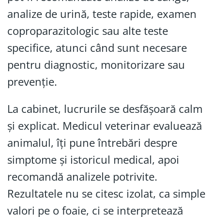
analize de urină, teste rapide, examen
coproparazitologic sau alte teste
specifice, atunci când sunt necesare
pentru diagnostic, monitorizare sau
prevenție.
La cabinet, lucrurile se desfășoară calm
și explicat. Medicul veterinar evaluează
animalul, îți pune întrebări despre
simptome și istoricul medical, apoi
recomandă analizele potrivite.
Rezultatele nu se citesc izolat, ca simple
valori pe o foaie, ci se interpretează