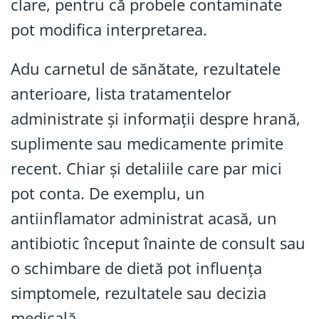
clare, pentru că probele contaminate
pot modifica interpretarea.
Adu carnetul de sănătate, rezultatele
anterioare, lista tratamentelor
administrate și informații despre hrană,
suplimente sau medicamente primite
recent. Chiar și detaliile care par mici
pot conta. De exemplu, un
antiinflamator administrat acasă, un
antibiotic început înainte de consult sau
o schimbare de dietă pot influența
simptomele, rezultatele sau decizia
medicală.