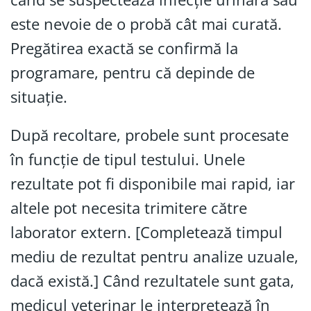
este nevoie de o probă cât mai curată.
Pregătirea exactă se confirmă la
programare, pentru că depinde de
situație.
După recoltare, probele sunt procesate
în funcție de tipul testului. Unele
rezultate pot fi disponibile mai rapid, iar
altele pot necesita trimitere către
laborator extern. [Completează timpul
mediu de rezultat pentru analize uzuale,
dacă există.] Când rezultatele sunt gata,
medicul veterinar le interpretează în