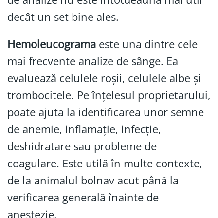
decât un set bine ales.
Hemoleucograma
este una dintre cele
mai frecvente analize de sânge. Ea
evaluează celulele roșii, celulele albe și
trombocitele. Pe înțelesul proprietarului,
poate ajuta la identificarea unor semne
de anemie, inflamație, infecție,
deshidratare sau probleme de
coagulare. Este utilă în multe contexte,
de la animalul bolnav acut până la
verificarea generală înainte de
anestezie.