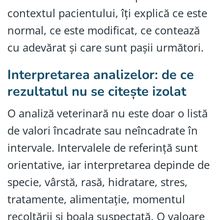
contextul pacientului, îți explică ce este
normal, ce este modificat, ce contează
cu adevărat și care sunt pașii următori.
Interpretarea analizelor: de ce
rezultatul nu se citește izolat
O analiză veterinară nu este doar o listă
de valori încadrate sau neîncadrate în
intervale. Intervalele de referință sunt
orientative, iar interpretarea depinde de
specie, vârstă, rasă, hidratare, stres,
tratamente, alimentație, momentul
recoltării și boala suspectată. O valoare