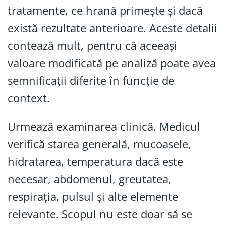
tratamente, ce hrană primește și dacă
există rezultate anterioare. Aceste detalii
contează mult, pentru că aceeași
valoare modificată pe analiză poate avea
semnificații diferite în funcție de
context.
Urmează examinarea clinică. Medicul
verifică starea generală, mucoasele,
hidratarea, temperatura dacă este
necesar, abdomenul, greutatea,
respirația, pulsul și alte elemente
relevante. Scopul nu este doar să se