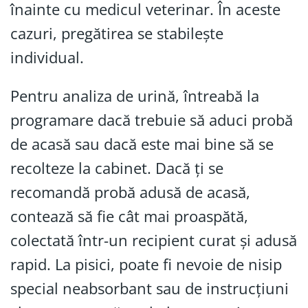
înainte cu medicul veterinar. În aceste
cazuri, pregătirea se stabilește
individual.
Pentru analiza de urină, întreabă la
programare dacă trebuie să aduci probă
de acasă sau dacă este mai bine să se
recolteze la cabinet. Dacă ți se
recomandă probă adusă de acasă,
contează să fie cât mai proaspătă,
colectată într-un recipient curat și adusă
rapid. La pisici, poate fi nevoie de nisip
special neabsorbant sau de instrucțiuni