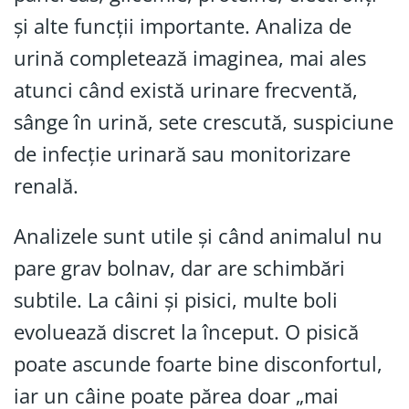
și alte funcții importante. Analiza de
urină completează imaginea, mai ales
atunci când există urinare frecventă,
sânge în urină, sete crescută, suspiciune
de infecție urinară sau monitorizare
renală.
Analizele sunt utile și când animalul nu
pare grav bolnav, dar are schimbări
subtile. La câini și pisici, multe boli
evoluează discret la început. O pisică
poate ascunde foarte bine disconfortul,
iar un câine poate părea doar „mai