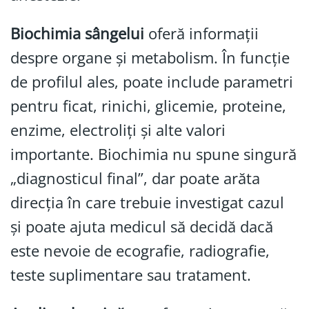
Biochimia sângelui
oferă informații
despre organe și metabolism. În funcție
de profilul ales, poate include parametri
pentru ficat, rinichi, glicemie, proteine,
enzime, electroliți și alte valori
importante. Biochimia nu spune singură
„diagnosticul final”, dar poate arăta
direcția în care trebuie investigat cazul
și poate ajuta medicul să decidă dacă
este nevoie de ecografie, radiografie,
teste suplimentare sau tratament.