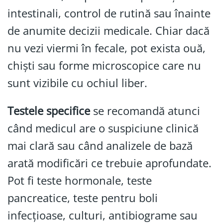
intestinali, control de rutină sau înainte
de anumite decizii medicale. Chiar dacă
nu vezi viermi în fecale, pot exista ouă,
chiști sau forme microscopice care nu
sunt vizibile cu ochiul liber.
Testele specifice
se recomandă atunci
când medicul are o suspiciune clinică
mai clară sau când analizele de bază
arată modificări ce trebuie aprofundate.
Pot fi teste hormonale, teste
pancreatice, teste pentru boli
infecțioase, culturi, antibiograme sau