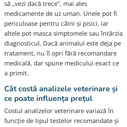
să „vezi dacă trece”, mai ales
medicamente de uz uman. Unele pot fi
periculoase pentru câini și pisici, iar
altele pot masca simptomele sau întârzia
diagnosticul. Dacă animalul este deja pe
tratament, nu îl opri fără recomandare
medicală, dar spune medicului exact ce
a primit.
Cât costă analizele veterinare și
ce poate influența prețul
Costul analizelor veterinare variază în
funcție de tipul testelor recomandate și