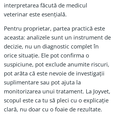
interpretarea făcută de medicul
veterinar este esențială.
Pentru proprietar, partea practică este
aceasta: analizele sunt un instrument de
decizie, nu un diagnostic complet în
orice situație. Ele pot confirma o
suspiciune, pot exclude anumite riscuri,
pot arăta că este nevoie de investigații
suplimentare sau pot ajuta la
monitorizarea unui tratament. La Joyvet,
scopul este ca tu să pleci cu o explicație
clară, nu doar cu o foaie de rezultate.