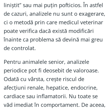
liniștit” sau mai puțin pofticios. În astfel
de cazuri, analizele nu sunt o exagerare,
ci o metodă prin care medicul veterinar
poate verifica dacă există modificări
înainte ca problema să devină mai greu
de controlat.
Pentru animalele senior, analizele
periodice pot fi deosebit de valoroase.
Odată cu vârsta, crește riscul de
afecțiuni renale, hepatice, endocrine,
cardiace sau inflamatorii. Nu toate se
văd imediat în comportament. De aceea,