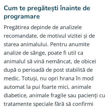
Cum te pregătești înainte de
programare
Pregătirea depinde de analizele
recomandate, de motivul vizitei și de
starea animalului. Pentru anumite
analize de sânge, poate fi util ca
animalul să vină nemâncat, de obicei
după o perioadă de post stabilită de
medic. Totuși, nu opri hrana în mod
automat la pui foarte mici, animale
diabetice, animale fragile sau pacienți cu
tratamente speciale fără să confirmi