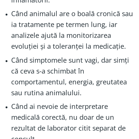
Când animalul are o boală cronică sau
ia tratamente pe termen lung, iar
analizele ajută la monitorizarea
evoluției și a toleranței la medicație.
Când simptomele sunt vagi, dar simți
că ceva s-a schimbat în
comportamentul, energia, greutatea
sau rutina animalului.
Când ai nevoie de interpretare
medicală corectă, nu doar de un
rezultat de laborator citit separat de
consult.