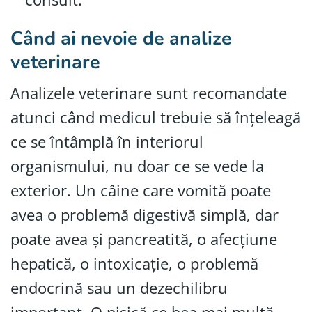
Când ai nevoie de analize
veterinare
Analizele veterinare sunt recomandate
atunci când medicul trebuie să înțeleagă
ce se întâmplă în interiorul
organismului, nu doar ce se vede la
exterior. Un câine care vomită poate
avea o problemă digestivă simplă, dar
poate avea și pancreatită, o afecțiune
hepatică, o intoxicație, o problemă
endocrină sau un dezechilibru