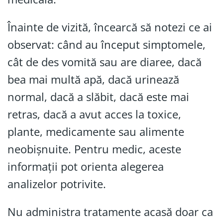
Înainte de vizită, încearcă să notezi ce ai
observat: când au început simptomele,
cât de des vomită sau are diaree, dacă
bea mai multă apă, dacă urinează
normal, dacă a slăbit, dacă este mai
retras, dacă a avut acces la toxice,
plante, medicamente sau alimente
neobișnuite. Pentru medic, aceste
informații pot orienta alegerea
analizelor potrivite.
Nu administra tratamente acasă doar ca