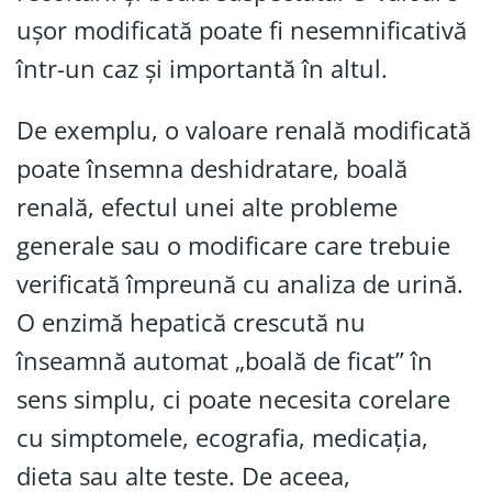
ușor modificată poate fi nesemnificativă
într-un caz și importantă în altul.
De exemplu, o valoare renală modificată
poate însemna deshidratare, boală
renală, efectul unei alte probleme
generale sau o modificare care trebuie
verificată împreună cu analiza de urină.
O enzimă hepatică crescută nu
înseamnă automat „boală de ficat” în
sens simplu, ci poate necesita corelare
cu simptomele, ecografia, medicația,
dieta sau alte teste. De aceea,