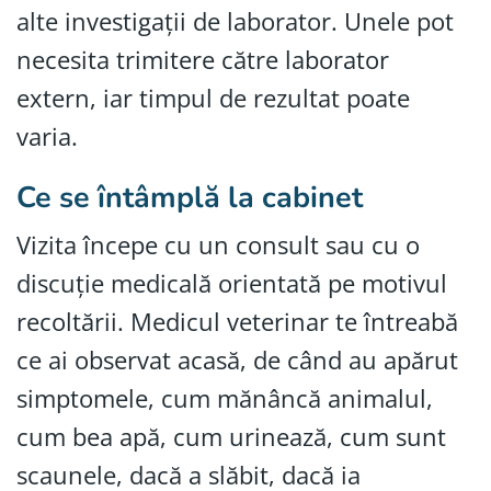
alte investigații de laborator. Unele pot
necesita trimitere către laborator
extern, iar timpul de rezultat poate
varia.
Ce se întâmplă la cabinet
Vizita începe cu un consult sau cu o
discuție medicală orientată pe motivul
recoltării. Medicul veterinar te întreabă
ce ai observat acasă, de când au apărut
simptomele, cum mănâncă animalul,
cum bea apă, cum urinează, cum sunt
scaunele, dacă a slăbit, dacă ia