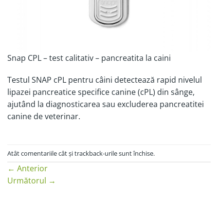
Snap CPL – test calitativ – pancreatita la caini
Testul SNAP cPL pentru câini detectează rapid nivelul
lipazei pancreatice specifice canine (cPL) din sânge,
ajutând la diagnosticarea sau excluderea pancreatitei
canine de veterinar.
Atât comentariile cât și trackback-urile sunt închise.
←
Anterior
Următorul
→