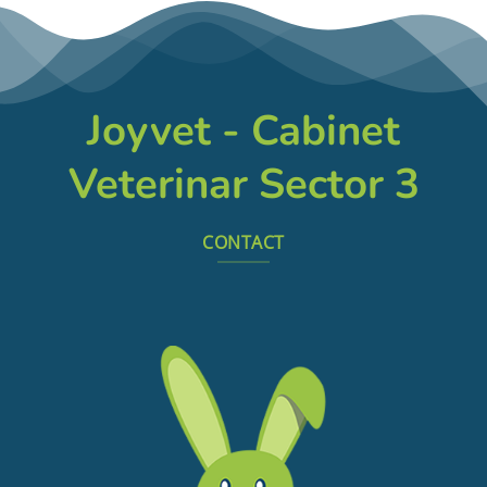
Joyvet - Cabinet
Veterinar Sector 3
CONTACT