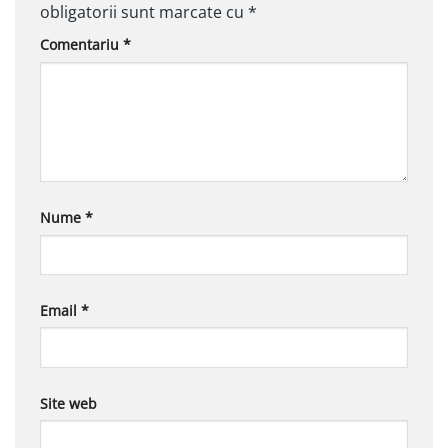
obligatorii sunt marcate cu
*
Comentariu
*
Nume
*
Email
*
Site web