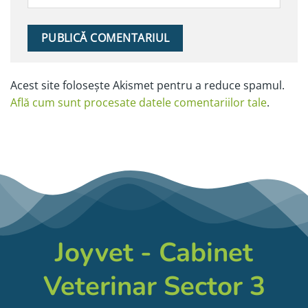
Alternative:
Acest site folosește Akismet pentru a reduce spamul.
Află cum sunt procesate datele comentariilor tale
.
Joyvet - Cabinet
Veterinar Sector 3