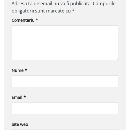
Adresa ta de email nu va fi publicată.
Câmpurile
obligatorii sunt marcate cu
*
Comentariu
*
Nume
*
Email
*
Site web