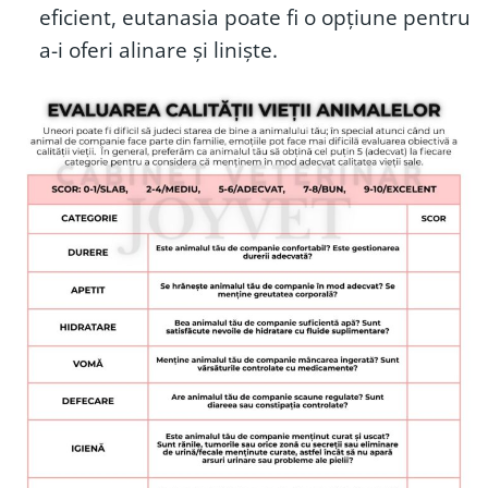
eficient, eutanasia poate fi o opțiune pentru
a-i oferi alinare și liniște.