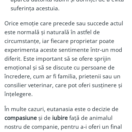
suferința acestuia.
Orice emoție care precede sau succede actul
este normală și naturală în astfel de
circumstanțe, iar fiecare proprietar poate
experimenta aceste sentimente într-un mod
diferit. Este important să se ofere sprijin
emoțional și să se discute cu persoane de
încredere, cum ar fi familia, prietenii sau un
consilier veterinar, care pot oferi susținere și
înțelegere.
În multe cazuri, eutanasia este o decizie de
compasiune
și de
iubire
față de animalul
nostru de companie, pentru a-i oferi un final