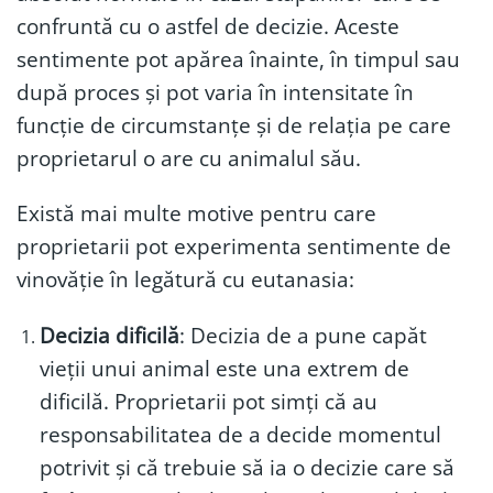
confruntă cu o astfel de decizie. Aceste
sentimente pot apărea înainte, în timpul sau
după proces și pot varia în intensitate în
funcție de circumstanțe și de relația pe care
proprietarul o are cu animalul său.
Există mai multe motive pentru care
proprietarii pot experimenta sentimente de
vinovăție în legătură cu eutanasia:
Decizia dificilă
: Decizia de a pune capăt
vieții unui animal este una extrem de
dificilă. Proprietarii pot simți că au
responsabilitatea de a decide momentul
potrivit și că trebuie să ia o decizie care să