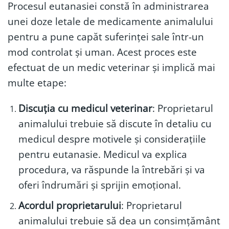
Procesul eutanasiei constă în administrarea
unei doze letale de medicamente animalului
pentru a pune capăt suferinței sale într-un
mod controlat și uman. Acest proces este
efectuat de un medic veterinar și implică mai
multe etape:
Discuția cu medicul veterinar
: Proprietarul
animalului trebuie să discute în detaliu cu
medicul despre motivele și considerațiile
pentru eutanasie. Medicul va explica
procedura, va răspunde la întrebări și va
oferi îndrumări și sprijin emoțional.
Acordul proprietarului
: Proprietarul
animalului trebuie să dea un consimțământ