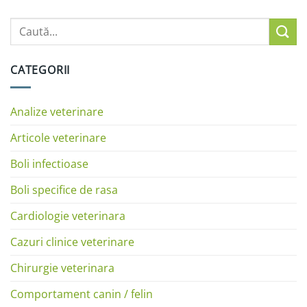
CATEGORII
Analize veterinare
Articole veterinare
Boli infectioase
Boli specifice de rasa
Cardiologie veterinara
Cazuri clinice veterinare
Chirurgie veterinara
Comportament canin / felin