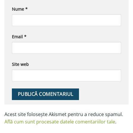
Nume
*
Email
*
Site web
Alternative:
Acest site folosește Akismet pentru a reduce spamul.
Află cum sunt procesate datele comentariilor tale
.