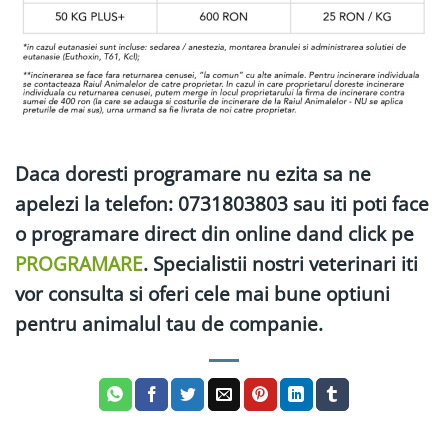
Daca doresti programare nu ezita sa ne
apelezi la telefon: 0731803803 sau iti poti face
o programare direct din online dand click pe
PROGRAMARE
. Specialistii nostri veterinari iti
vor consulta si oferi cele mai bune optiuni
pentru animalul tau de companie.