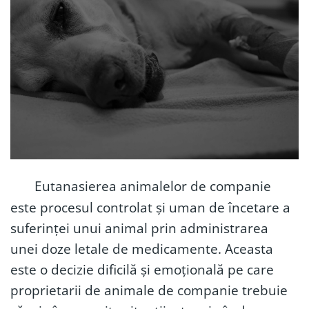
Eutanasierea animalelor de companie
este procesul controlat și uman de încetare a
suferinței unui animal prin administrarea
unei doze letale de medicamente. Aceasta
este o decizie dificilă și emoțională pe care
proprietarii de animale de companie trebuie