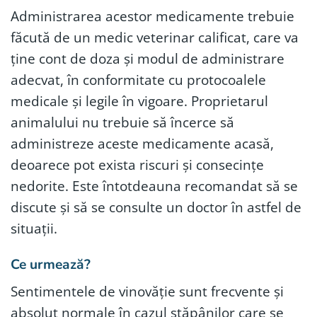
Administrarea acestor medicamente trebuie
făcută de un medic veterinar calificat, care va
ține cont de doza și modul de administrare
adecvat, în conformitate cu protocoalele
medicale și legile în vigoare. Proprietarul
animalului nu trebuie să încerce să
administreze aceste medicamente acasă,
deoarece pot exista riscuri și consecințe
nedorite. Este întotdeauna recomandat să se
discute și să se consulte un doctor în astfel de
situații.
Ce urmează?
Sentimentele de vinovăție sunt frecvente și
absolut normale în cazul stăpânilor care se