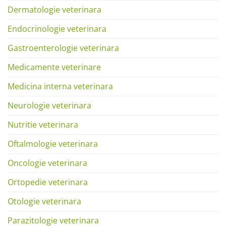
Dermatologie veterinara
Endocrinologie veterinara
Gastroenterologie veterinara
Medicamente veterinare
Medicina interna veterinara
Neurologie veterinara
Nutritie veterinara
Oftalmologie veterinara
Oncologie veterinara
Ortopedie veterinara
Otologie veterinara
Parazitologie veterinara